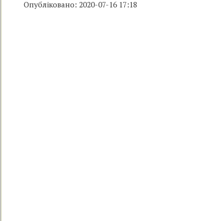
Опубліковано: 2020-07-16 17:18