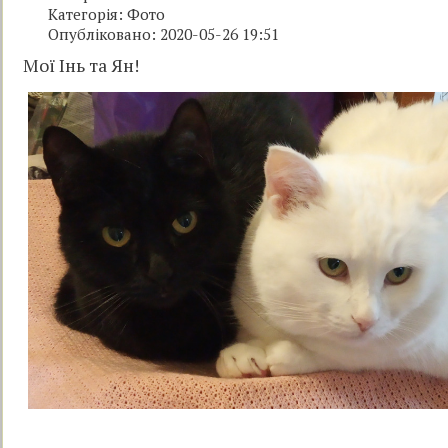
Категорія:
Фото
Опубліковано: 2020-05-26 19:51
Мої Інь та Ян!